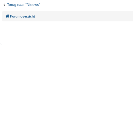
Terug naar “Nieuws”
Forumoverzicht