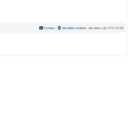
Contact
Verwijder cookies
Alle tijden zijn
UTC+02:00