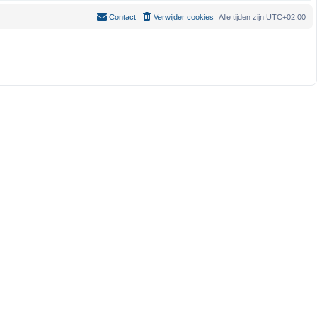
Contact
Verwijder cookies
Alle tijden zijn
UTC+02:00