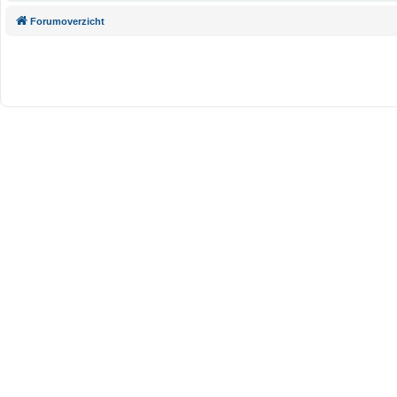
Forumoverzicht