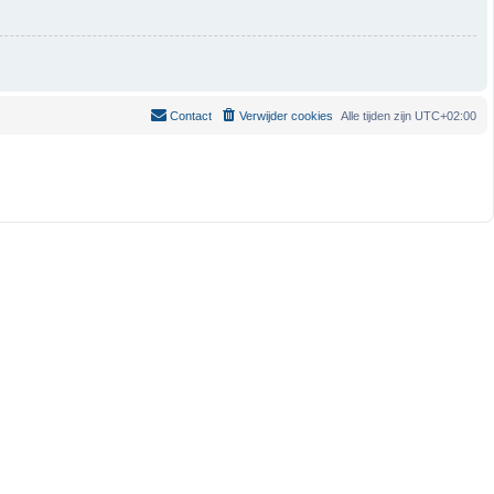
Contact
Verwijder cookies
Alle tijden zijn
UTC+02:00