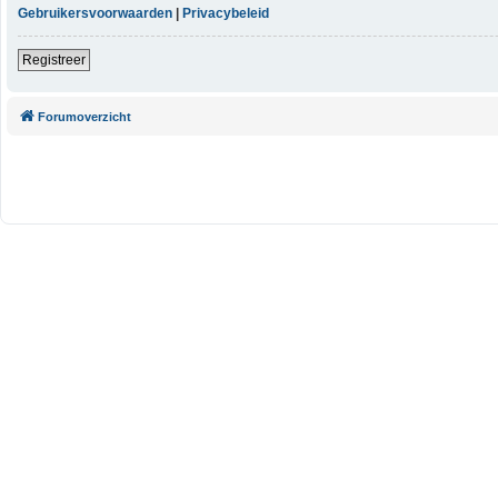
Gebruikersvoorwaarden
|
Privacybeleid
Registreer
Forumoverzicht