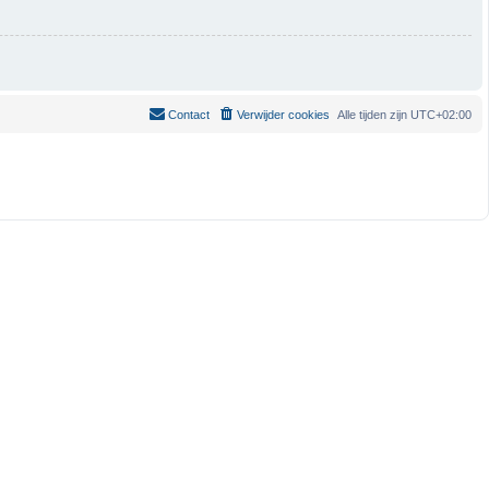
Contact
Verwijder cookies
Alle tijden zijn
UTC+02:00