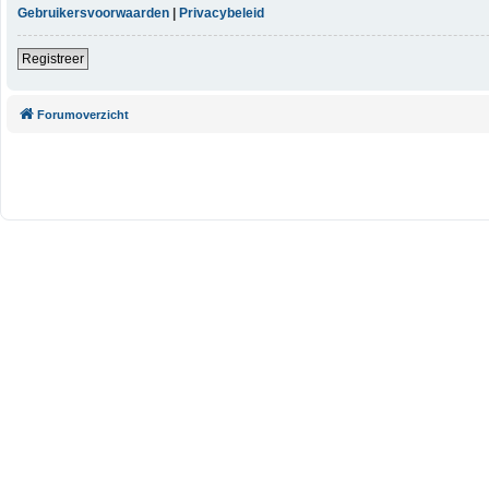
Gebruikersvoorwaarden
|
Privacybeleid
Registreer
Forumoverzicht