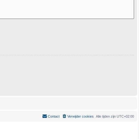
Contact
Verwijder cookies
Alle tijden zijn
UTC+02:00