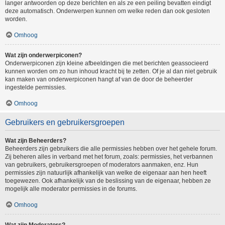
langer antwoorden op deze berichten en als ze een peiling bevatten eindigt
deze automatisch. Onderwerpen kunnen om welke reden dan ook gesloten
worden.
Omhoog
Wat zijn onderwerpiconen?
Onderwerpiconen zijn kleine afbeeldingen die met berichten geassocieerd
kunnen worden om zo hun inhoud kracht bij te zetten. Of je al dan niet gebruik
kan maken van onderwerpiconen hangt af van de door de beheerder
ingestelde permissies.
Omhoog
Gebruikers en gebruikersgroepen
Wat zijn Beheerders?
Beheerders zijn gebruikers die alle permissies hebben over het gehele forum.
Zij beheren alles in verband met het forum, zoals: permissies, het verbannen
van gebruikers, gebruikersgroepen of moderators aanmaken, enz. Hun
permissies zijn natuurlijk afhankelijk van welke de eigenaar aan hen heeft
toegewezen. Ook afhankelijk van de beslissing van de eigenaar, hebben ze
mogelijk alle moderator permissies in de forums.
Omhoog