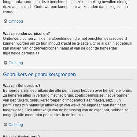
langer antwoorden op deze berichten en als ze een peiling bevatten eindigt
deze automatisch. Onderwerpen kunnen om welke reden dan ook gesloten
worden.
Omhoog
Wat zijn onderwerpiconen?
Onderwerpiconen zijn kleine afbeeldingen die met berichten geassocieerd
kunnen worden om zo hun inhoud kracht bij te zetten. Of je al dan niet gebruik
kan maken van onderwerpiconen hangt af van de door de beheerder
ingestelde permissies.
Omhoog
Gebruikers en gebruikersgroepen
Wat zijn Beheerders?
Beheerders zijn gebruikers die alle permissies hebben over het gehele forum.
Zij beheren alles in verband met het forum, zoals: permissies, het verbannen
van gebruikers, gebruikersgroepen of moderators aanmaken, enz. Hun
permissies zijn natuurlijk afhankelijk van welke de eigenaar aan hen heeft
toegewezen. Ook afhankelijk van de beslissing van de eigenaar, hebben ze
mogelijk alle moderator permissies in de forums.
Omhoog